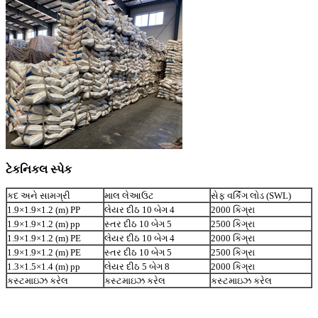
ટેકનિકલ સ્પેક
કદ અને સામગ્રી
માલ લેઆઉટ
સેફ વર્કિંગ લોડ (SWL)
1.9×1.9×1.2 (m) PP
લેયર દીઠ 10 બેગ 4
2000 કિગ્રા
1.9×1.9×1.2 (m) pp
સ્તર દીઠ 10 બેગ 5
2500 કિગ્રા
1.9×1.9×1.2 (m) PE
લેયર દીઠ 10 બેગ 4
2000 કિગ્રા
1.9×1.9×1.2 (m) PE
સ્તર દીઠ 10 બેગ 5
2500 કિગ્રા
1.3×1.5×1.4 (m) pp
લેયર દીઠ 5 બેગ 8
2000 કિગ્રા
કસ્ટમાઇઝ કરેલ
કસ્ટમાઇઝ કરેલ
કસ્ટમાઇઝ કરેલ