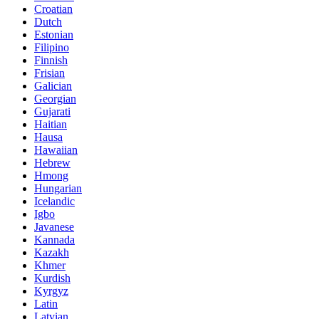
Croatian
Dutch
Estonian
Filipino
Finnish
Frisian
Galician
Georgian
Gujarati
Haitian
Hausa
Hawaiian
Hebrew
Hmong
Hungarian
Icelandic
Igbo
Javanese
Kannada
Kazakh
Khmer
Kurdish
Kyrgyz
Latin
Latvian