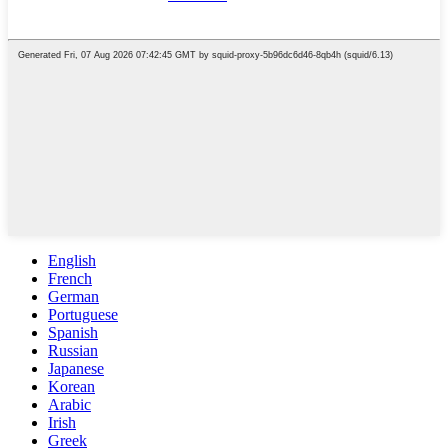
English
French
German
Portuguese
Spanish
Russian
Japanese
Korean
Arabic
Irish
Greek